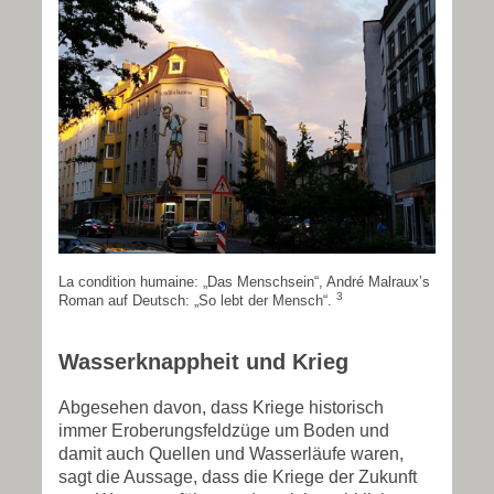
La condition humaine: „Das Menschsein“, André Malraux’s
3
Roman auf Deutsch: „So lebt der Mensch“.
Wasserknappheit und Krieg
Abgesehen davon, dass Kriege historisch
immer Eroberungsfeldzüge um Boden und
damit auch Quellen und Wasserläufe waren,
sagt die Aussage, dass die Kriege der Zukunft