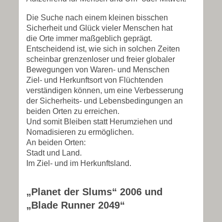
Die Suche nach einem kleinen bisschen
Sicherheit und Glück vieler Menschen hat
die Orte immer maßgeblich geprägt.
Entscheidend ist, wie sich in solchen Zeiten
scheinbar grenzenloser und freier globaler
Bewegungen von Waren- und Menschen
Ziel- und Herkunftsort von Flüchtenden
verständigen können, um eine Verbesserung
der Sicherheits- und Lebensbedingungen an
beiden Orten zu erreichen.
Und somit Bleiben statt Herumziehen und
Nomadisieren zu ermöglichen.
An beiden Orten:
Stadt und Land.
Im Ziel- und im Herkunftsland.
„Planet der Slums“ 2006 und
„Blade Runner 2049“