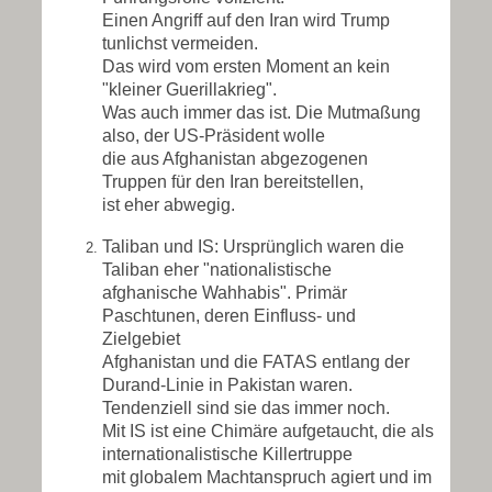
Einen Angriff auf den Iran wird Trump
tunlichst vermeiden.
Das wird vom ersten Moment an kein
"kleiner Guerillakrieg".
Was auch immer das ist. Die Mutmaßung
also, der US-Präsident wolle
die aus Afghanistan abgezogenen
Truppen für den Iran bereitstellen,
ist eher abwegig.
Taliban und IS: Ursprünglich waren die
Taliban eher "nationalistische
afghanische Wahhabis". Primär
Paschtunen, deren Einfluss- und
Zielgebiet
Afghanistan und die FATAS entlang der
Durand-Linie in Pakistan waren.
Tendenziell sind sie das immer noch.
Mit IS ist eine Chimäre aufgetaucht, die als
internationalistische Killertruppe
mit globalem Machtanspruch agiert und im