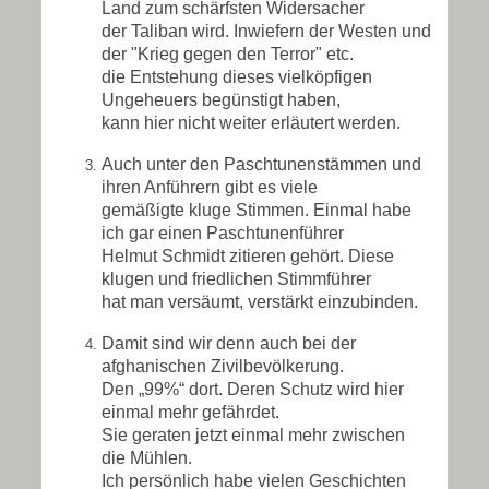
Land zum schärfsten Widersacher
der Taliban wird. Inwiefern der Westen und
der "Krieg gegen den Terror" etc.
die Entstehung dieses vielköpfigen
Ungeheuers begünstigt haben,
kann hier nicht weiter erläutert werden.
Auch unter den Paschtunenstämmen und
ihren Anführern gibt es viele
gemäßigte kluge Stimmen. Einmal habe
ich gar einen Paschtunenführer
Helmut Schmidt zitieren gehört. Diese
klugen und friedlichen Stimmführer
hat man versäumt, verstärkt einzubinden.
Damit sind wir denn auch bei der
afghanischen Zivilbevölkerung.
Den „99%“ dort. Deren Schutz wird hier
einmal mehr gefährdet.
Sie geraten jetzt einmal mehr zwischen
die Mühlen.
Ich persönlich habe vielen Geschichten