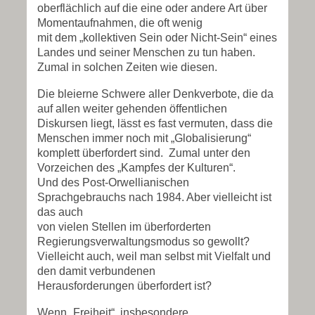
oberflächlich auf die eine oder andere Art über
Momentaufnahmen, die oft wenig
mit dem „kollektiven Sein oder Nicht-Sein“ eines
Landes und seiner Menschen zu tun haben.
Zumal in solchen Zeiten wie diesen.
Die bleierne Schwere aller Denkverbote, die da
auf allen weiter gehenden öffentlichen
Diskursen liegt, lässt es fast vermuten, dass die
Menschen immer noch mit „Globalisierung“
komplett überfordert sind. Zumal unter den
Vorzeichen des „Kampfes der Kulturen“.
Und des Post-Orwellianischen
Sprachgebrauchs nach 1984. Aber vielleicht ist
das auch
von vielen Stellen im überforderten
Regierungsverwaltungsmodus so gewollt?
Vielleicht auch, weil man selbst mit Vielfalt und
den damit verbundenen
Herausforderungen überfordert ist?
Wenn „Freiheit“, insbesondere