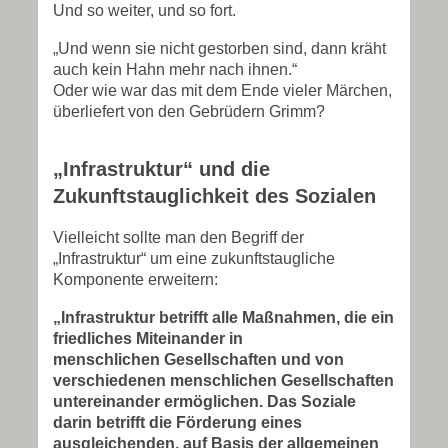
Und so weiter, und so fort.
„Und wenn sie nicht gestorben sind, dann kräht
auch kein Hahn mehr nach ihnen.“
Oder wie war das mit dem Ende vieler Märchen,
überliefert von den Gebrüdern Grimm?
„Infrastruktur“ und die
Zukunftstauglichkeit des Sozialen
Vielleicht sollte man den Begriff der
„Infrastruktur“ um eine zukunftstaugliche
Komponente erweitern:
„Infrastruktur betrifft alle Maßnahmen, die ein
friedliches Miteinander in
menschlichen Gesellschaften und von
verschiedenen menschlichen Gesellschaften
untereinander ermöglichen. Das Soziale
darin betrifft die Förderung eines
ausgleichenden, auf Basis der allgemeinen