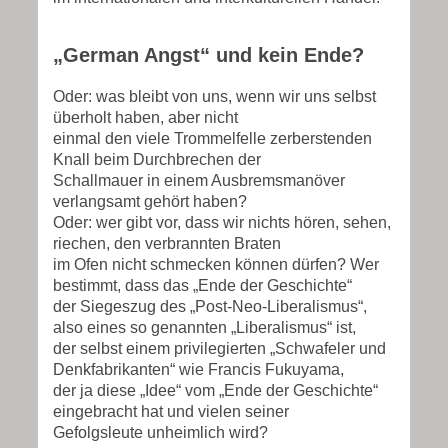
„German Angst“ und kein Ende?
Oder: was bleibt von uns, wenn wir uns selbst
überholt haben, aber nicht
einmal den viele Trommelfelle zerberstenden
Knall beim Durchbrechen der
Schallmauer in einem Ausbremsmanöver
verlangsamt gehört haben?
Oder: wer gibt vor, dass wir nichts hören, sehen,
riechen, den verbrannten Braten
im Ofen nicht schmecken können dürfen? Wer
bestimmt, dass das „Ende der Geschichte“
der Siegeszug des „Post-Neo-Liberalismus“,
also eines so genannten „Liberalismus“ ist,
der selbst einem privilegierten „Schwafeler und
Denkfabrikanten“ wie Francis Fukuyama,
der ja diese „Idee“ vom „Ende der Geschichte“
eingebracht hat und vielen seiner
Gefolgsleute unheimlich wird?