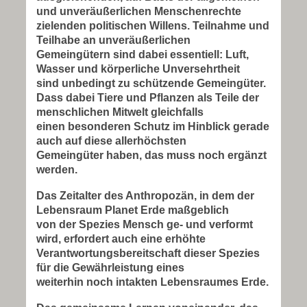
und unveräußerlichen Menschenrechte
zielenden politischen Willens. Teilnahme und
Teilhabe an unveräußerlichen
Gemeingütern sind dabei essentiell: Luft,
Wasser und körperliche Unversehrtheit
sind unbedingt zu schützende Gemeingüter.
Dass dabei Tiere und Pflanzen als Teile der
menschlichen Mitwelt gleichfalls
einen besonderen Schutz im Hinblick gerade
auch auf diese allerhöchsten
Gemeingüter haben, das muss noch ergänzt
werden.
Das Zeitalter des Anthropozän, in dem der
Lebensraum Planet Erde maßgeblich
von der Spezies Mensch ge- und verformt
wird, erfordert auch eine erhöhte
Verantwortungsbereitschaft dieser Spezies
für die Gewährleistung eines
weiterhin noch intakten Lebensraumes Erde.