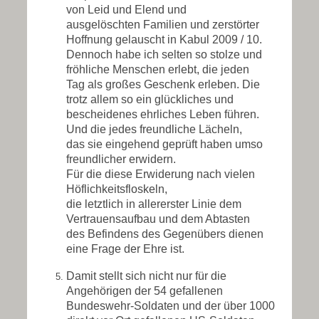
von Leid und Elend und
ausgelöschten Familien und zerstörter
Hoffnung gelauscht in Kabul 2009 / 10.
Dennoch habe ich selten so stolze und
fröhliche Menschen erlebt, die jeden
Tag als großes Geschenk erleben. Die
trotz allem so ein glückliches und
bescheidenes ehrliches Leben führen.
Und die jedes freundliche Lächeln,
das sie eingehend geprüft haben umso
freundlicher erwidern.
Für die diese Erwiderung nach vielen
Höflichkeitsfloskeln,
die letztlich in allererster Linie dem
Vertrauensaufbau und dem Abtasten
des Befindens des Gegenübers dienen
eine Frage der Ehre ist.
Damit stellt sich nicht nur für die
Angehörigen der 54 gefallenen
Bundeswehr-Soldaten und der über 1000