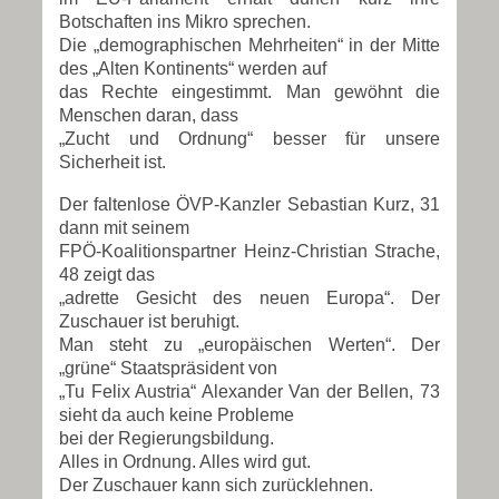
Botschaften ins Mikro sprechen.
Die „demographischen Mehrheiten“ in der Mitte
des „Alten Kontinents“ werden auf
das Rechte eingestimmt. Man gewöhnt die
Menschen daran, dass
„Zucht und Ordnung“ besser für unsere
Sicherheit ist.
Der faltenlose ÖVP-Kanzler Sebastian Kurz, 31
dann mit seinem
FPÖ-Koalitionspartner Heinz-Christian Strache,
48 zeigt das
„adrette Gesicht des neuen Europa“. Der
Zuschauer ist beruhigt.
Man steht zu „europäischen Werten“. Der
„grüne“ Staatspräsident von
„Tu Felix Austria“ Alexander Van der Bellen, 73
sieht da auch keine Probleme
bei der Regierungsbildung.
Alles in Ordnung. Alles wird gut.
Der Zuschauer kann sich zurücklehnen.