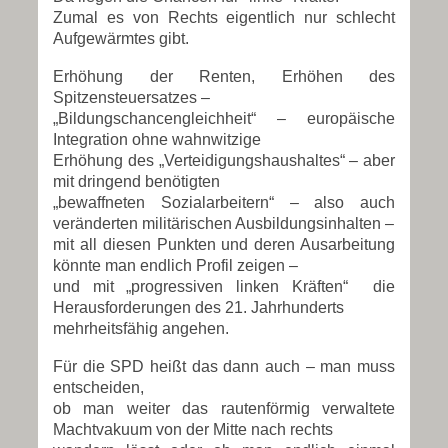
Zumal es von Rechts eigentlich nur schlecht
Aufgewärmtes gibt.
Erhöhung der Renten, Erhöhen des
Spitzensteuersatzes –
„Bildungschancengleichheit“ – europäische
Integration ohne wahnwitzige
Erhöhung des „Verteidigungshaushaltes“ – aber
mit dringend benötigten
„bewaffneten Sozialarbeitern“ – also auch
veränderten militärischen Ausbildungsinhalten –
mit all diesen Punkten und deren Ausarbeitung
könnte man endlich Profil zeigen –
und mit „progressiven linken Kräften“ die
Herausforderungen des 21. Jahrhunderts
mehrheitsfähig angehen.
Für die SPD heißt das dann auch – man muss
entscheiden,
ob man weiter das rautenförmig verwaltete
Machtvakuum von der Mitte nach rechts