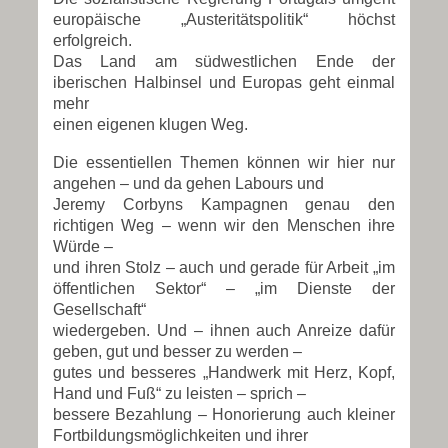
europäische „Austeritätspolitik“ höchst
erfolgreich.
Das Land am südwestlichen Ende der
iberischen Halbinsel und Europas geht einmal
mehr
einen eigenen klugen Weg.
Die essentiellen Themen können wir hier nur
angehen – und da gehen Labours und
Jeremy Corbyns Kampagnen genau den
richtigen Weg – wenn wir den Menschen ihre
Würde –
und ihren Stolz – auch und gerade für Arbeit „im
öffentlichen Sektor“ – „im Dienste der
Gesellschaft“
wiedergeben. Und – ihnen auch Anreize dafür
geben, gut und besser zu werden –
gutes und besseres „Handwerk mit Herz, Kopf,
Hand und Fuß“ zu leisten – sprich –
bessere Bezahlung – Honorierung auch kleiner
Fortbildungsmöglichkeiten und ihrer