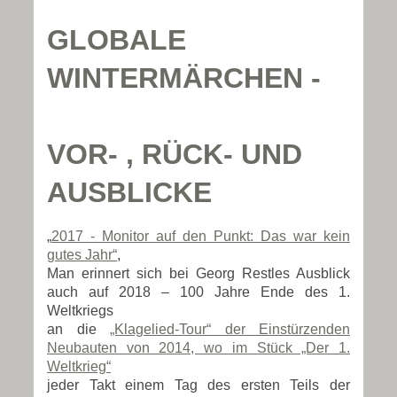
GLOBALE
WINTERMÄRCHEN -
VOR- , RÜCK- UND
AUSBLICKE
„
2017 - Monitor auf den Punkt: Das war kein
gutes Jahr“
,
Man erinnert sich bei Georg Restles Ausblick
auch auf 2018 – 100 Jahre Ende des 1.
Weltkriegs
an die
„Klagelied-Tour“ der Einstürzenden
Neubauten von 2014, wo im Stück „Der 1.
Weltkrieg“
jeder Takt einem Tag des ersten Teils der