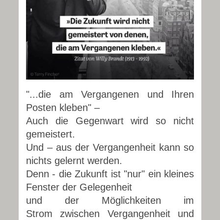
"...die am Vergangenen und Ihren
Posten kleben" –
Auch die Gegenwart wird so nicht
gemeistert.
Und – aus der Vergangenheit kann so
nichts gelernt werden.
Denn - die Zukunft ist "nur" ein kleines
Fenster der Gelegenheit
und der Möglichkeiten im
Strom
zwischen Vergangenheit und