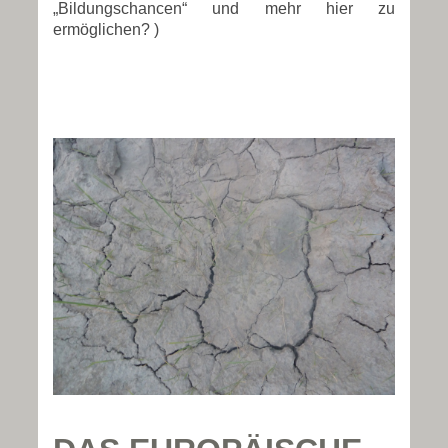
„Bildungschancen“ und mehr hier zu
ermöglichen? )