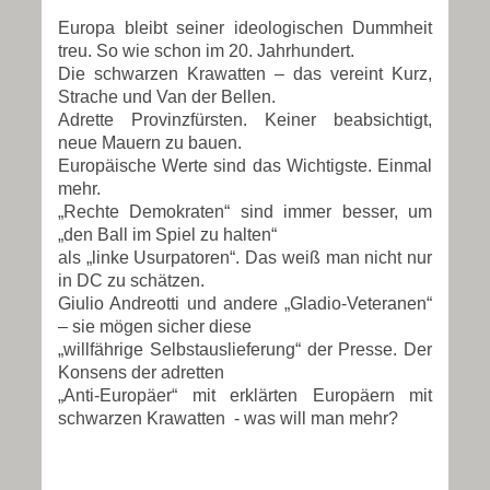
Europa bleibt seiner ideologischen Dummheit
treu. So wie schon im 20. Jahrhundert.
Die schwarzen Krawatten – das vereint Kurz,
Strache und Van der Bellen.
Adrette Provinzfürsten. Keiner beabsichtigt,
neue Mauern zu bauen.
Europäische Werte sind das Wichtigste. Einmal
mehr.
„Rechte Demokraten“ sind immer besser, um
„den Ball im Spiel zu halten“
als „linke Usurpatoren“. Das weiß man nicht nur
in DC zu schätzen.
Giulio Andreotti und andere „Gladio-Veteranen“
– sie mögen sicher diese
„willfährige Selbstauslieferung“ der Presse. Der
Konsens der adretten
„Anti-Europäer“ mit erklärten Europäern mit
schwarzen Krawatten - was will man mehr?