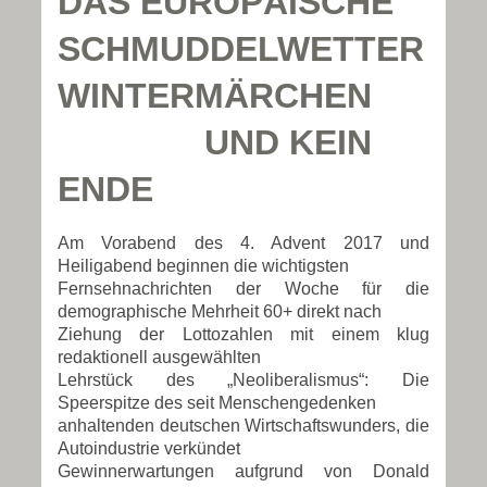
DAS EUROPÄISCHE
SCHMUDDELWETTER
WINTERMÄRCHEN
UND KEIN
ENDE
Am Vorabend des 4. Advent 2017 und
Heiligabend beginnen die wichtigsten
Fernsehnachrichten der Woche für die
demographische Mehrheit 60+ direkt nach
Ziehung der Lottozahlen mit einem klug
redaktionell ausgewählten
Lehrstück des „Neoliberalismus“: Die
Speerspitze des seit Menschengedenken
anhaltenden deutschen Wirtschaftswunders, die
Autoindustrie verkündet
Gewinnerwartungen aufgrund von Donald