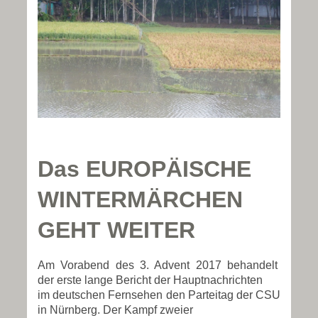
Das EUROPÄISCHE
WINTERMÄRCHEN
GEHT WEITER
Am Vorabend des 3. Advent 2017 behandelt
der erste lange Bericht der Hauptnachrichten
im deutschen Fernsehen den Parteitag der CSU
in Nürnberg. Der Kampf zweier