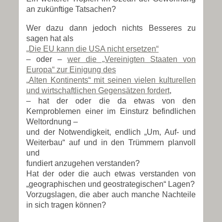
an zukünftige Tatsachen?
Wer dazu dann jedoch nichts Besseres zu
sagen hat als
„Die EU kann die USA nicht ersetzen“
– oder –
wer die „Vereinigten Staaten von
Europa“ zur Einigung des
„Alten Kontinents“ mit seinen vielen kulturellen
und wirtschaftlichen Gegensätzen fordert
,
– hat der oder die da etwas von den
Kernproblemen einer im Einsturz befindlichen
Weltordnung –
und der Notwendigkeit, endlich „Um, Auf- und
Weiterbau“ auf und in den Trümmern planvoll
und
fundiert anzugehen verstanden?
Hat der oder die auch etwas verstanden von
„geographischen und geostrategischen“ Lagen?
Vorzugslagen, die aber auch manche Nachteile
in sich tragen können?