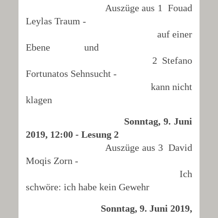
Auszüge aus 1 Fouad
Leylas Traum -
auf einer
Ebene und
2 Stefano
Fortunatos Sehnsucht -
kann nicht
klagen
Sonntag, 9. Juni
2019, 12:00 - Lesung 2
Auszüge aus 3 David
Moqis Zorn -
Ich
schwöre: ich habe kein Gewehr
Sonntag, 9. Juni 2019,