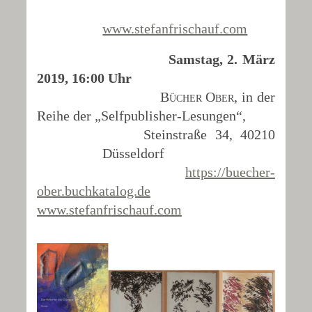
www.stefanfrischauf.com
Samstag, 2. März
2019, 16:00 Uhr
Bücher Ober
, in der
Reihe der „Selfpublisher-Lesungen“,
Steinstraße 34, 40210
Düsseldorf
https://buecher-
ober.buchkatalog.de
www.stefanfrischauf.com