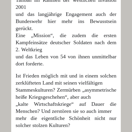
2001
und das langjährige Engagement auch der
Bundeswehr hier mehr ins Bewusstsein
gerückt.
Eine „Mission“, die zudem die ersten
Kampfeinsätze deutscher Soldaten nach dem
2. Weltkrieg
und das Leben
von 54 von ihnen unmittelbar
dort forderte.
Ist Frieden möglich mit und in einem solchen
zerklüfteten Land mit seinen vielfältigen
Stammeskulturen? Zermürben „asymmetrische
heiße Kriegsgeschehen“, aber auch
„kalte Wirtschaftskriege“ auf Dauer die
Menschen? Und zerstören sie so auch immer
mehr die eigentliche Schönheit nicht nur
solcher stolzen Kulturen?