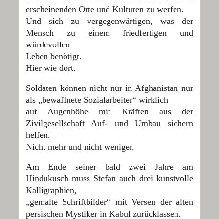
erscheinenden Orte und Kulturen zu werfen.
Und sich zu vergegenwärtigen, was der
Mensch zu einem friedfertigen und
würdevollen
Leben benötigt.
Hier wie dort.
Soldaten können nicht nur in Afghanistan nur
als „bewaffnete Sozialarbeiter“ wirklich
auf Augenhöhe mit Kräften aus der
Zivilgesellschaft Auf- und Umbau sichern
helfen.
Nicht mehr und nicht weniger.
Am Ende seiner bald zwei Jahre am
Hindukusch muss Stefan auch drei kunstvolle
Kalligraphien,
„gemalte Schriftbilder“ mit Versen der alten
persischen Mystiker in Kabul zurücklassen.