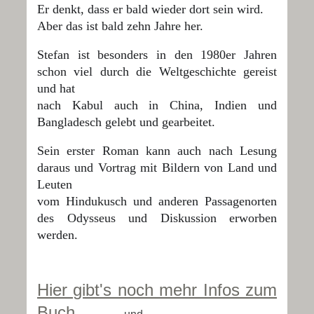
Er denkt, dass er bald wieder dort sein wird.
Aber das ist bald zehn Jahre her.
Stefan ist besonders in den 1980er Jahren
schon viel durch die Weltgeschichte gereist
und hat
nach Kabul auch in China, Indien und
Bangladesch gelebt und gearbeitet.
Sein erster Roman kann auch nach Lesung
daraus und Vortrag mit Bildern von Land und
Leuten
vom Hindukusch und anderen Passagenorten
des Odysseus und Diskussion erworben
werden.
Hier gibt's noch mehr Infos zum
Buch