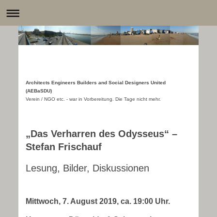
Architects Engineers Builders and Social Designers United
(AEBaSDU)
Verein / NGO etc. - war in Vorbereitung. Die Tage nicht mehr.
„Das Verharren des Odysseus“ –
Stefan Frischauf
Lesung, Bilder, Diskussionen
Mittwoch, 7. August 2019, ca. 19:00 Uhr.