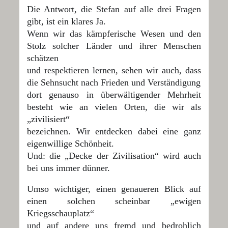
Die Antwort, die Stefan auf alle drei Fragen
gibt, ist ein klares Ja.
Wenn wir das kämpferische Wesen und den
Stolz solcher Länder und ihrer Menschen
schätzen
und respektieren lernen, sehen wir auch, dass
die Sehnsucht nach Frieden und Verständigung
dort genauso in überwältigender Mehrheit
besteht wie an vielen Orten, die wir als
„zivilisiert“
bezeichnen. Wir entdecken dabei eine ganz
eigenwillige Schönheit.
Und: die „Decke der Zivilisation“ wird auch
bei uns immer dünner.
Umso wichtiger, einen genaueren Blick auf
einen solchen scheinbar „ewigen
Kriegsschauplatz“
und auf andere uns fremd und bedrohlich