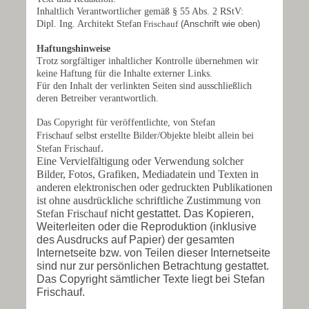
Inhaltlich Verantwortlicher gemäß § 55 Abs. 2 RStV:
Dipl. Ing. Architekt
Stefan
Frischauf
(Anschrift wie oben)
Haftungshinweise
Trotz sorgfältiger inhaltlicher Kontrolle übernehmen wir
keine Haftung für die Inhalte externer Links.
Für den Inhalt der verlinkten Seiten sind ausschließlich
deren Betreiber verantwortlich.
Das Copyright für veröffentlichte, von Stefan
Frischauf
selbst erstellte Bilder/Objekte bleibt allein bei
.
Stefan Frischauf
Eine Vervielfältigung oder Verwendung solcher
Bilder, Fotos, Grafiken, Mediadatein und Texten in
anderen elektronischen oder gedruckten Publikationen
ist ohne ausdrückliche schriftliche Zustimmung von
Stefan Frischauf
nicht gestattet. Das Kopieren,
Weiterleiten oder die Reproduktion (inklusive
des Ausdrucks auf Papier) der gesamten
Internetseite bzw. von Teilen dieser Internetseite
sind nur zur persönlichen Betrachtung gestattet.
Das Copyright sämtlicher Texte liegt bei Stefan
Frischauf.