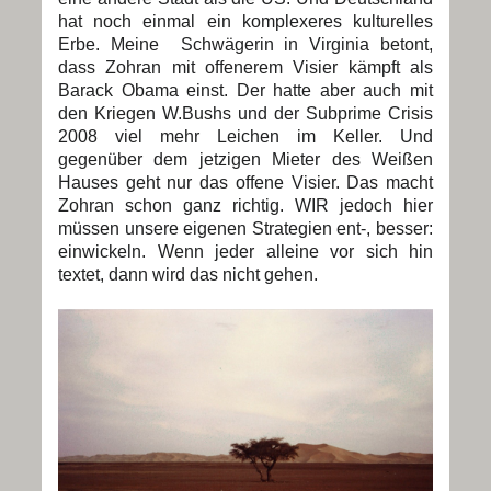
hat noch einmal ein komplexeres kulturelles
Erbe. Meine Schwägerin in Virginia betont,
dass Zohran mit offenerem Visier kämpft als
Barack Obama einst. Der hatte aber auch mit
den Kriegen W.Bushs und der Subprime Crisis
2008 viel mehr Leichen im Keller. Und
gegenüber dem jetzigen Mieter des Weißen
Hauses geht nur das offene Visier. Das macht
Zohran schon ganz richtig. WIR jedoch hier
müssen unsere eigenen Strategien ent-, besser:
einwickeln. Wenn jeder alleine vor sich hin
textet, dann wird das nicht gehen.