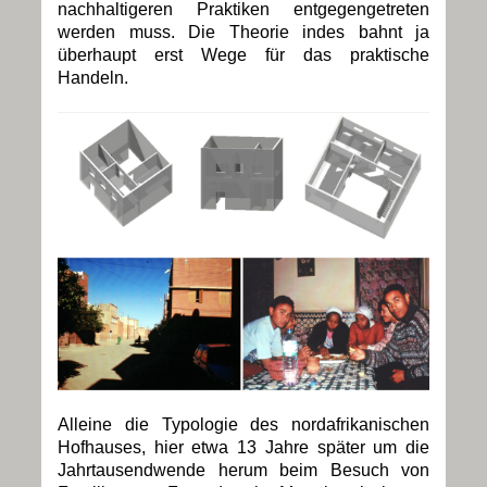
nachhaltigeren Praktiken entgegengetreten
werden muss. Die Theorie indes bahnt ja
überhaupt erst Wege für das praktische
Handeln.
Alleine die Typologie des nordafrikanischen
Hofhauses, hier etwa 13 Jahre später um die
Jahrtausendwende herum beim Besuch von