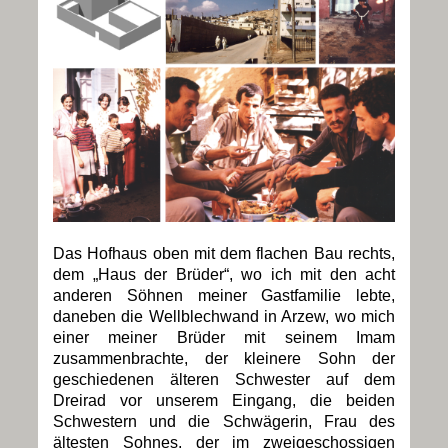
Das Hofhaus oben mit dem flachen Bau rechts,
dem „Haus der Brüder“, wo ich mit den acht
anderen Söhnen meiner Gastfamilie lebte,
daneben die Wellblechwand in Arzew, wo mich
einer meiner Brüder mit seinem Imam
zusammenbrachte, der kleinere Sohn der
geschiedenen älteren Schwester auf dem
Dreirad vor unserem Eingang, die beiden
Schwestern und die Schwägerin, Frau des
ältesten Sohnes, der im zweigeschossigen