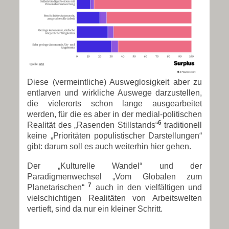
Diese (vermeintliche) Ausweglosigkeit aber zu
entlarven und wirkliche Auswege darzustellen,
die vielerorts schon lange ausgearbeitet
werden, für die es aber in der medial-politischen
6
Realität des „Rasenden Stillstands“
traditionell
keine „Prioritäten populistischer Darstellungen“
gibt: darum soll es auch weiterhin hier gehen.
Der „Kulturelle Wandel“ und der
Paradigmenwechsel „Vom Globalen zum
7
Planetarischen“
auch in den vielfältigen und
vielschichtigen Realitäten von Arbeitswelten
vertieft, sind da nur ein kleiner Schritt.