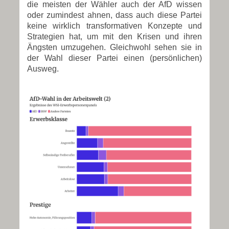
die meisten der Wähler auch der AfD wissen
oder zumindest ahnen, dass auch diese Partei
keine wirklich transformativen Konzepte und
Strategien hat, um mit den Krisen und ihren
Ängsten umzugehen. Gleichwohl sehen sie in
der Wahl dieser Partei einen (persönlichen)
Ausweg.