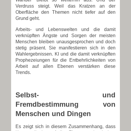
Verdruss steigt. Weil das Kratzen an der
Oberfläche den Themen nicht tiefer auf den
Grund geht.
Arbeits- und Lebenswelten und die damit
verknüpften Ängste und Sorgen der meisten
Menschen bleiben unausgesprochen und doch
stetig präsent. Sie manifestieren sich in den
Wahlergebnissen. KI und die damit verknüpften
Prophezeiungen für die Entbehrlichkeiten von
Arbeit auf allen Ebenen verstärken diese
Trends.
Selbst- und
Fremdbestimmung von
Menschen und Dingen
Es zeigt sich in diesem Zusammenhang, dass