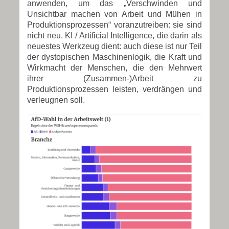
anwenden, um das „Verschwinden und
Unsichtbar machen von Arbeit und Mühen in
Produktionsprozessen“ voranzutreiben: sie sind
nicht neu. KI / Artificial Intelligence, die darin als
neuestes Werkzeug dient: auch diese ist nur Teil
der dystopischen Maschinenlogik, die Kraft und
Wirkmacht der Menschen, die den Mehrwert
ihrer (Zusammen-)Arbeit zu
Produktionsprozessen leisten, verdrängen und
verleugnen soll.