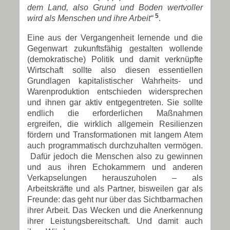
dem Land, also Grund und Boden wertvoller
5
wird als Menschen und ihre Arbeit“
.
Eine aus der Vergangenheit lernende und die
Gegenwart zukunftsfähig gestalten wollende
(demokratische) Politik und damit verknüpfte
Wirtschaft sollte also diesen essentiellen
Grundlagen kapitalistischer Wahrheits- und
Warenproduktion entschieden widersprechen
und ihnen gar aktiv entgegentreten. Sie sollte
endlich die erforderlichen Maßnahmen
ergreifen, die wirklich allgemein Resilienzen
fördern und Transformationen mit langem Atem
auch programmatisch durchzuhalten vermögen.
Dafür jedoch die Menschen also zu gewinnen
und aus ihren Echokammern und anderen
Verkapselungen herauszuholen – als
Arbeitskräfte und als Partner, bisweilen gar als
Freunde: das geht nur über das Sichtbarmachen
ihrer Arbeit. Das Wecken und die Anerkennung
ihrer Leistungsbereitschaft. Und damit auch