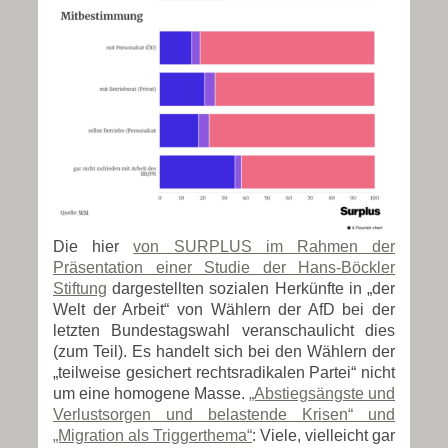
Die hier
von SURPLUS im Rahmen der
Präsentation einer Studie der Hans-Böckler
Stiftung
dargestellten sozialen Herkünfte in „der
Welt der Arbeit“ von Wählern der AfD bei der
letzten Bundestagswahl veranschaulicht dies
(zum Teil). Es handelt sich bei den Wählern der
„teilweise gesichert rechtsradikalen Partei“ nicht
um eine homogene Masse.
„Abstiegsängste und
Verlustsorgen und belastende Krisen“ und
„Migration als Triggerthema“
: Viele, vielleicht gar