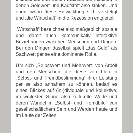
denen Geldwert und Kaufkraft also sinken. Und
eben, wenn diese Entwicklung sich verstetigt
und „die Wirtschaft“ in die Rezession entgleitet.
„Wirtschaft“ bezeichnet also maßgeblich soziale
und damit auch kommunikativ interaktive
Beziehungen zwischen Menschen und Dingen.
Bei den Dingen daselbst spielt „das Geld“ als
Sachwert per se eine dominante Rolle.
Um sich „Selbstwert und Mehrwert“ von Arbeit
und den Menschen, die diese verrichten in
„Selbst- und Fremdbestimmung“ ihrer Leistung
per se also annähern zu können, bedarf es
eines Blickes auf (in-)dividuale und kollektive,
im weitesten Sinne also kulturelle Werte und
deren Wandel in „Selbst- und Fremdbild“ von
gesellschaftlichem Sein und Werden heute und
im Laufe der Zeiten.