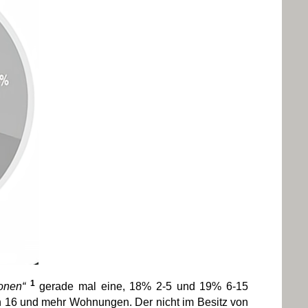
1
sonen“
gerade mal eine, 18% 2-5 und 19% 6-15
en 16 und mehr Wohnungen. Der nicht im Besitz von