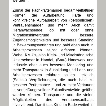
werden
.
Zumal der Fachkräftemangel bedarf vielfältiger
Formen der Aufarbeitung. Harte und
konfliktreiche Aufbauarbeit von (persönlichen)
Vertrauensmargen und mehr. Auch damit
Heranwachsende, ob mit oder ohne
Migrationshintergrund bessere
Zugangsmöglichkeiten und besseres Standing
in Bewerbungsverfahren und bald eben auch in
Arbeitsprozessen selbst erfahren können.
Wobei KMU’s, also Klein- und Mittelständische
Unternehmer in Handel, (Bau-) Handwerk und
Industrie eben auch besseres Monitoring und
mehr Transparenz in Ausbildung und Lehr- und
Arbeitsprozessen erfahren sollten. Letztlich
(Selbst-) Verpflichtungen, die auch bald zu
besserer Performance – und zu mehr Vertrauen
in verheißungsvollere Zukunftsentwürfe geführt
werden können. Transparenz und die vielen
Möglichkeiten des Vertrauensaufbaus
involvierend. Damit das Kind im Bade weiterhin