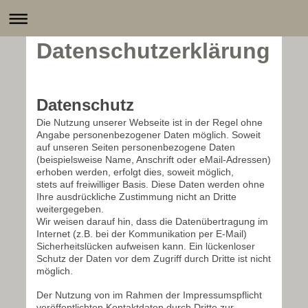
Datenschutzerklärung
Datenschutz
Die Nutzung unserer Webseite ist in der Regel ohne
Angabe personenbezogener Daten möglich. Soweit
auf unseren Seiten personenbezogene Daten
(beispielsweise Name, Anschrift oder eMail-Adressen)
erhoben werden, erfolgt dies, soweit möglich,
stets auf freiwilliger Basis. Diese Daten werden ohne
Ihre ausdrückliche Zustimmung nicht an Dritte
weitergegeben.
Wir weisen darauf hin, dass die Datenübertragung im
Internet (z.B. bei der Kommunikation per E-Mail)
Sicherheitslücken aufweisen kann. Ein lückenloser
Schutz der Daten vor dem Zugriff durch Dritte ist nicht
möglich.
Der Nutzung von im Rahmen der Impressumspflicht
veröffentlichten Kontaktdaten durch Dritte zur