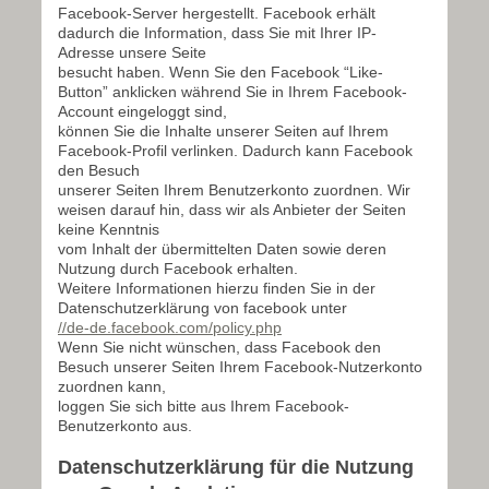
Facebook-Server hergestellt. Facebook erhält
dadurch die Information, dass Sie mit Ihrer IP-
Adresse unsere Seite
besucht haben. Wenn Sie den Facebook “Like-
Button” anklicken während Sie in Ihrem Facebook-
Account eingeloggt sind,
können Sie die Inhalte unserer Seiten auf Ihrem
Facebook-Profil verlinken. Dadurch kann Facebook
den Besuch
unserer Seiten Ihrem Benutzerkonto zuordnen. Wir
weisen darauf hin, dass wir als Anbieter der Seiten
keine Kenntnis
vom Inhalt der übermittelten Daten sowie deren
Nutzung durch Facebook erhalten.
Weitere Informationen hierzu finden Sie in der
Datenschutzerklärung von facebook unter
//de-de.facebook.com/policy.php
Wenn Sie nicht wünschen, dass Facebook den
Besuch unserer Seiten Ihrem Facebook-Nutzerkonto
zuordnen kann,
loggen Sie sich bitte aus Ihrem Facebook-
Benutzerkonto aus.
Datenschutzerklärung für die Nutzung