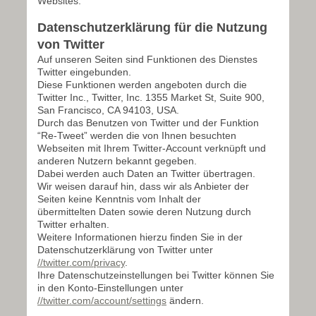
Websites.
Datenschutzerklärung für die Nutzung
von Twitter
Auf unseren Seiten sind Funktionen des Dienstes
Twitter eingebunden.
Diese Funktionen werden angeboten durch die
Twitter Inc., Twitter, Inc. 1355 Market St, Suite 900,
San Francisco, CA 94103, USA.
Durch das Benutzen von Twitter und der Funktion
“Re-Tweet” werden die von Ihnen besuchten
Webseiten mit Ihrem Twitter-Account verknüpft und
anderen Nutzern bekannt gegeben.
Dabei werden auch Daten an Twitter übertragen.
Wir weisen darauf hin, dass wir als Anbieter der
Seiten keine Kenntnis vom Inhalt der
übermittelten Daten sowie deren Nutzung durch
Twitter erhalten.
Weitere Informationen hierzu finden Sie in der
Datenschutzerklärung von Twitter unter
//twitter.com/privacy
.
Ihre Datenschutzeinstellungen bei Twitter können Sie
in den Konto-Einstellungen unter
//twitter.com/account/settings
ändern.