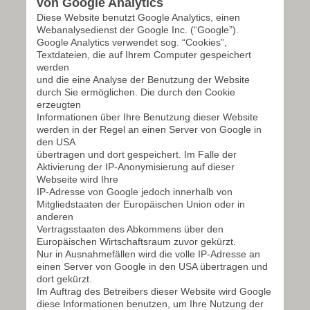
von Google Analytics
Diese Website benutzt Google Analytics, einen
Webanalysedienst der Google Inc. (“Google”).
Google Analytics verwendet sog. “Cookies”,
Textdateien, die auf Ihrem Computer gespeichert
werden
und die eine Analyse der Benutzung der Website
durch Sie ermöglichen. Die durch den Cookie
erzeugten
Informationen über Ihre Benutzung dieser Website
werden in der Regel an einen Server von Google in
den USA
übertragen und dort gespeichert. Im Falle der
Aktivierung der IP-Anonymisierung auf dieser
Webseite wird Ihre
IP-Adresse von Google jedoch innerhalb von
Mitgliedstaaten der Europäischen Union oder in
anderen
Vertragsstaaten des Abkommens über den
Europäischen Wirtschaftsraum zuvor gekürzt.
Nur in Ausnahmefällen wird die volle IP-Adresse an
einen Server von Google in den USA übertragen und
dort gekürzt.
Im Auftrag des Betreibers dieser Website wird Google
diese Informationen benutzen, um Ihre Nutzung der