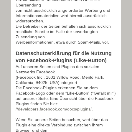
Übersendung
von nicht ausdrücklich angeforderter Werbung und
Informationsmaterialien wird hiermit ausdrücklich
widersprochen.
Die Betreiber der Seiten behalten sich ausdrücklich
rechtliche Schritte im Falle der unverlangten
Zusendung von
Werbeinformationen, etwa durch Spam-Mails, vor.
Datenschutzerklärung für die Nutzung
von Facebook-Plugins (Like-Button)
Auf unseren Seiten sind Plugins des sozialen
Netzwerks Facebook
(Facebook Inc., 1601 Willow Road, Menlo Park,
California, 94025, USA) integriert.
Die Facebook-Plugins erkennen Sie an dem
Facebook-Logo oder dem “Like-Button” (“Gefällt mir”)
auf unserer Seite. Eine Übersicht über die Facebook-
Plugins finden Sie hier:
//developers.facebook.com/docs/plugins/
.
Wenn Sie unsere Seiten besuchen, wird über das
Plugin eine direkte Verbindung zwischen Ihrem
Browser und dem