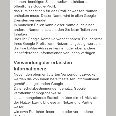
können, benötigen Sie ein weltweit sichtbares,
öffentliches Google-Profil,
das zumindest den für das Profil gewählten Namen
enthalten muss. Dieser Name wird in allen Google-
Diensten verwendet.
In manchen Fällen kann dieser Name auch einen
anderen Namen ersetzen, den Sie beim Teilen von
Inhalten
über Ihr Google-Konto verwendet haben. Die Identität
Ihres Google-Profils kann Nutzern angezeigt werden,
die Ihre E-Mail-Adresse kennen oder über andere
identifizierende Informationen von Ihnen verfügen.
Verwendung der erfassten
Informationen:
Neben den oben erläuterten Verwendungszwecken
werden die von Ihnen bereitgestellten Informationen
gemäß den geltenden Google-
Datenschutzbestimmungen genutzt. Google
veröffentlicht möglicherweise
zusammengefasste Statistiken über die +1-Aktivitäten
der Nutzer bzw. gibt diese an Nutzer und Partner
weiter,
wie etwa Publisher, Inserenten oder verbundene