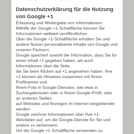
Datenschutzerklärung für die Nutzung
von Google +1
Erfassung und Weitergabe von Informationen:
Mithilfe der Google +1-Schaltfläche können Sie
Informationen weltweit veröffentlichen.
Über die Google +1-Schaltfläche erhalten Sie und
andere Nutzer personalisierte Inhalte von Google und
unseren Partnern.
Google speichert sowohl die Information, dass Sie für
einen Inhalt +1 gegeben haben, als auch
Informationen über die Seite,
die Sie beim Klicken auf +1 angesehen haben. Ihre
+1 können als Hinweise zusammen mit Ihrem
Profilnamen und
Ihrem Foto in Google-Diensten, wie etwa in
Suchergebnissen oder in Ihrem Google-Profil, oder
an anderen Stellen
auf Websites und Anzeigen im Internet eingeblendet
werden.
Google zeichnet Informationen über Ihre +1-
Aktivitäten auf, um die Google-Dienste für Sie und
andere zu verbessern.
Um die Google +1-Schaltfläche verwenden zu